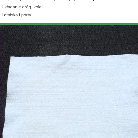
Układanie dróg, kolei
Lotniska i porty