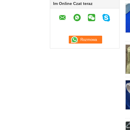
Im Online Czat teraz