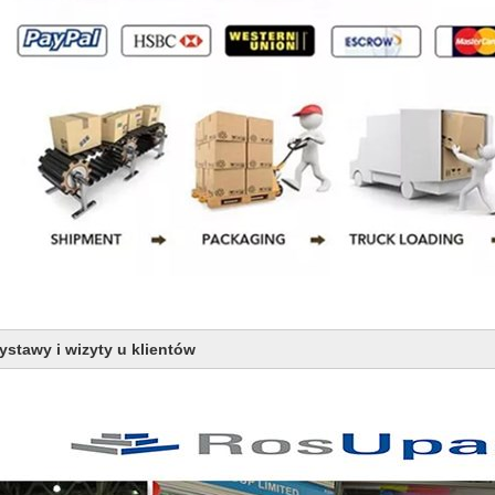
ystawy i wizyty u klientów