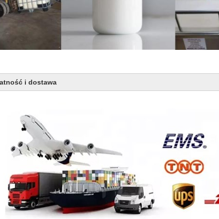
łatność i dostawa