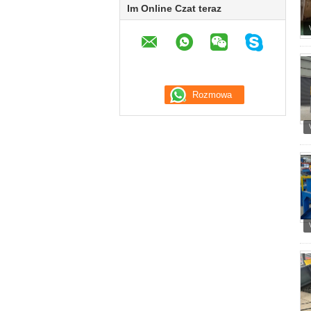
Im Online Czat teraz