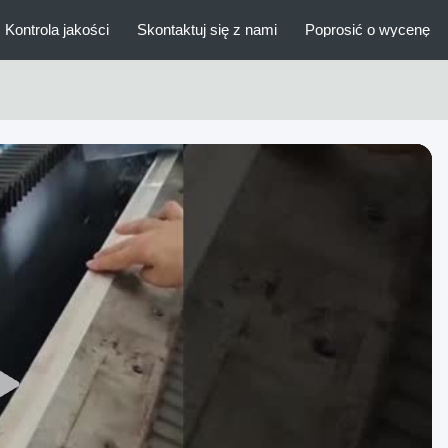
Kontrola jakości
Skontaktuj się z nami
Poprosić o wycenę